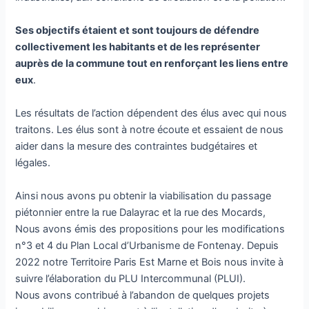
Ses objectifs étaient et sont toujours de défendre
collectivement les habitants et de les représenter
auprès de la commune tout en renforçant les liens entre
eux
.
Les résultats de l’action dépendent des élus avec qui nous
traitons. Les élus sont à notre écoute et essaient de nous
aider dans la mesure des contraintes budgétaires et
légales.
Ainsi nous avons pu obtenir la viabilisation du passage
piétonnier entre la rue Dalayrac et la rue des Mocards,
Nous avons émis des propositions pour les modifications
n°3 et 4 du Plan Local d’Urbanisme de Fontenay. Depuis
2022 notre Territoire Paris Est Marne et Bois nous invite à
suivre l’élaboration du PLU Intercommunal (PLUI).
Nous avons contribué à l’abandon de quelques projets