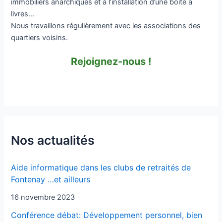
immobiliers anarchiques et à l’installation d’une boite à
livres…
Nous travaillons régulièrement avec les associations des
quartiers voisins.
Rejoignez-nous !
Nos actualités
Aide informatique dans les clubs de retraités de
Fontenay …et ailleurs
16 novembre 2023
Conférence débat: Développement personnel, bien