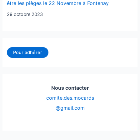
être les pièges le 22 Novembre à Fontenay
29 octobre 2023
Pour adhérer
Nous contacter
comite.des.mocards
@gmail.com