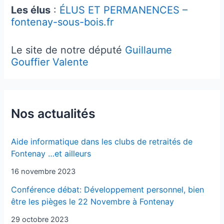
Les élus
:
ÉLUS ET PERMANENCES –
fontenay-sous-bois.fr
Le site de notre député
Guillaume
Gouffier Valente
Nos actualités
Aide informatique dans les clubs de retraités de
Fontenay …et ailleurs
16 novembre 2023
Conférence débat: Développement personnel, bien
être les pièges le 22 Novembre à Fontenay
29 octobre 2023