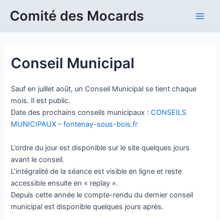
Aller
Comité des Mocards
au
Main
contenu
Men
Conseil Municipal
Sauf en juillet août, un Conseil Municipal se tient chaque
mois. Il est public.
Date des prochains conseils municipaux :
CONSEILS
MUNICIPAUX – fontenay-sous-bois.fr
L’ordre du jour est disponible sur le site quelques jours
avant le conseil.
L’intégralité de la séance est visible en ligne et reste
accessible ensuite en « replay ».
Depuis cette année le compte-rendu du dernier conseil
municipal est disponible quelques jours après.